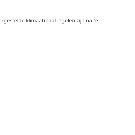
orgestelde klimaatmaatregelen zijn na te